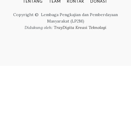
TENTANG
TEAM
KONTAK
DONASI
Copyright © Lembaga Pengkajian dan Pemberdayaan
Masyarakat (LP2M)
Didukung oleh:
TrayDigita Kreasi Teknologi