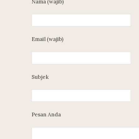
Nama (wajib)
Email (wajib)
Subjek
Pesan Anda