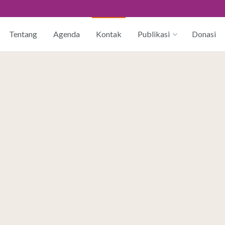
Tentang
Agenda
Kontak
Publikasi
Donasi