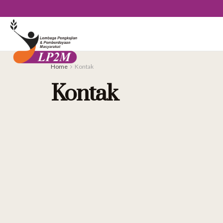
Home
Kontak
Kontak