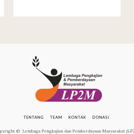
TENTANG
TEAM
KONTAK
DONASI
pyright © Lembaga Pengkajian dan Pemberdayaan Masyarakat (LP