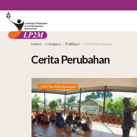
Home
Category
Publikasi
Cerita Perubahan
Cerita Perubahan
CERITA PERUBAHAN