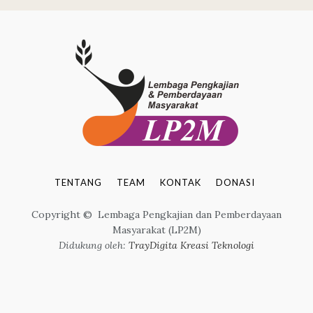
TENTANG
TEAM
KONTAK
DONASI
Copyright © Lembaga Pengkajian dan Pemberdayaan
Masyarakat (LP2M)
Didukung oleh:
TrayDigita Kreasi Teknologi