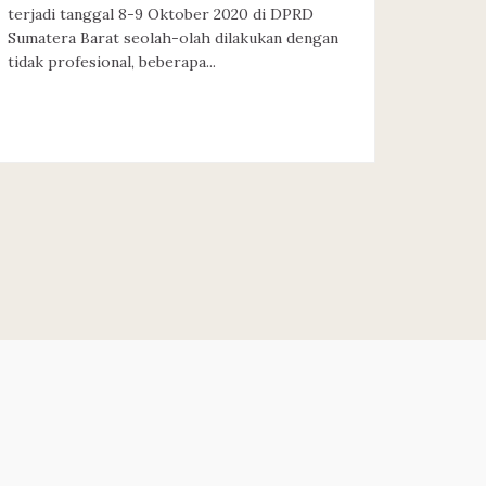
terjadi tanggal 8-9 Oktober 2020 di DPRD
Sumatera Barat seolah-olah dilakukan dengan
tidak profesional, beberapa...