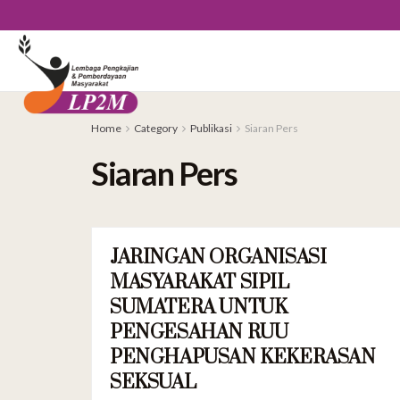
Home
Category
Publikasi
Siaran Pers
Siaran Pers
JARINGAN ORGANISASI
SIARAN PERS
MASYARAKAT SIPIL
SUMATERA UNTUK
PENGESAHAN RUU
PENGHAPUSAN KEKERASAN
SEKSUAL