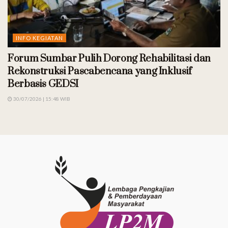
INFO KEGIATAN
Forum Sumbar Pulih Dorong Rehabilitasi dan
Rekonstruksi Pascabencana yang Inklusif
Berbasis GEDSI
30/07/2026 | 15:48 WIB