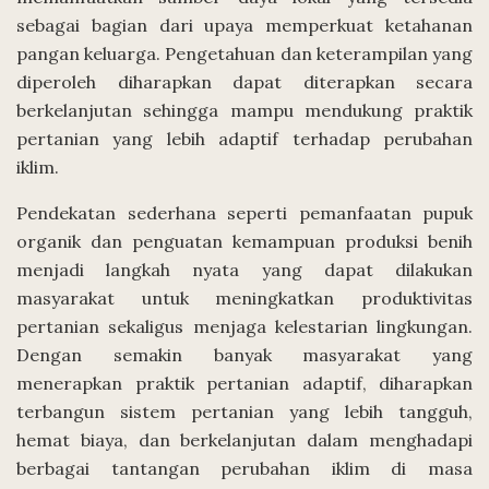
sebagai bagian dari upaya memperkuat ketahanan
pangan keluarga. Pengetahuan dan keterampilan yang
diperoleh diharapkan dapat diterapkan secara
berkelanjutan sehingga mampu mendukung praktik
pertanian yang lebih adaptif terhadap perubahan
iklim.
Pendekatan sederhana seperti pemanfaatan pupuk
organik dan penguatan kemampuan produksi benih
menjadi langkah nyata yang dapat dilakukan
masyarakat untuk meningkatkan produktivitas
pertanian sekaligus menjaga kelestarian lingkungan.
Dengan semakin banyak masyarakat yang
menerapkan praktik pertanian adaptif, diharapkan
terbangun sistem pertanian yang lebih tangguh,
hemat biaya, dan berkelanjutan dalam menghadapi
berbagai tantangan perubahan iklim di masa