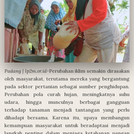
Padang | lp2m.or.id-
Perubahan iklim semakin dirasakan
oleh masyarakat, terutama mereka yang bergantung
pada sektor pertanian sebagai sumber penghidupan.
Perubahan pola curah hujan, meningkatnya suhu
udara, hingga munculnya berbagai gangguan
terhadap tanaman menjadi tantangan yang perlu
dihadapi bersama. Karena itu, upaya membangun
kemampuan masyarakat untuk beradaptasi menjadi
langkah penting dalam menjaga ketahanan pangan