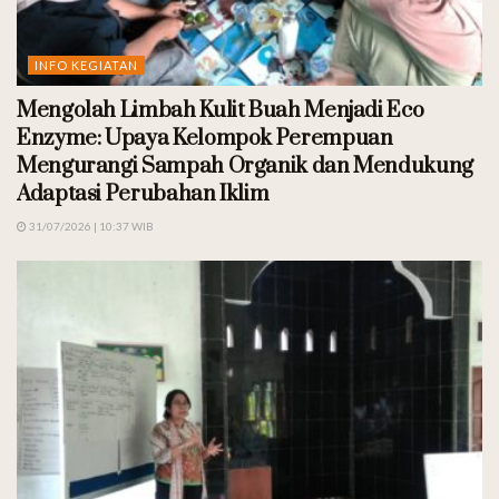
INFO KEGIATAN
Mengolah Limbah Kulit Buah Menjadi Eco
Enzyme: Upaya Kelompok Perempuan
Mengurangi Sampah Organik dan Mendukung
Adaptasi Perubahan Iklim
31/07/2026 | 10:37 WIB