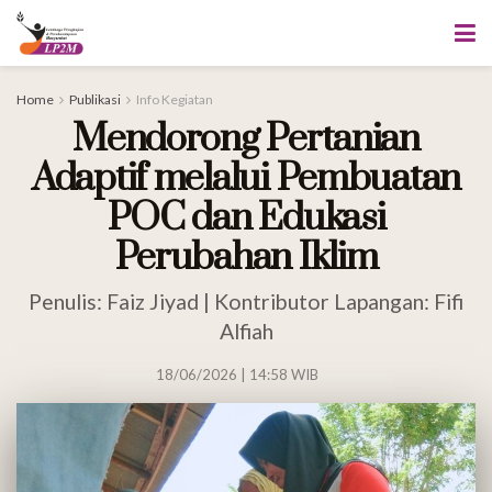
Home
Publikasi
Info Kegiatan
Mendorong Pertanian
Adaptif melalui Pembuatan
POC dan Edukasi
Perubahan Iklim
Penulis: Faiz Jiyad | Kontributor Lapangan: Fifi
Alfiah
18/06/2026 | 14:58 WIB