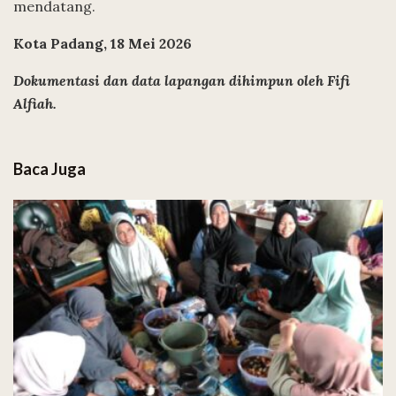
mendatang.
Kota Padang, 18 Mei 2026
Dokumentasi dan data lapangan dihimpun oleh Fifi
Alfiah.
Baca Juga