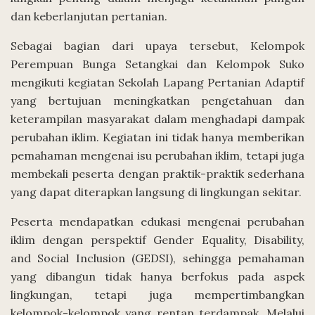
dan keberlanjutan pertanian.
Sebagai bagian dari upaya tersebut, Kelompok
Perempuan Bunga Setangkai dan Kelompok Suko
mengikuti kegiatan Sekolah Lapang Pertanian Adaptif
yang bertujuan meningkatkan pengetahuan dan
keterampilan masyarakat dalam menghadapi dampak
perubahan iklim. Kegiatan ini tidak hanya memberikan
pemahaman mengenai isu perubahan iklim, tetapi juga
membekali peserta dengan praktik-praktik sederhana
yang dapat diterapkan langsung di lingkungan sekitar.
Peserta mendapatkan edukasi mengenai perubahan
iklim dengan perspektif Gender Equality, Disability,
and Social Inclusion (GEDSI), sehingga pemahaman
yang dibangun tidak hanya berfokus pada aspek
lingkungan, tetapi juga mempertimbangkan
kelompok-kelompok yang rentan terdampak. Melalui