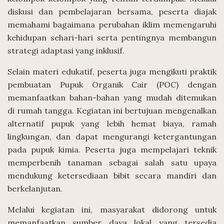
diskusi dan pembelajaran bersama, peserta diajak
memahami bagaimana perubahan iklim memengaruhi
kehidupan sehari-hari serta pentingnya membangun
strategi adaptasi yang inklusif.
Selain materi edukatif, peserta juga mengikuti praktik
pembuatan Pupuk Organik Cair (POC) dengan
memanfaatkan bahan-bahan yang mudah ditemukan
di rumah tangga. Kegiatan ini bertujuan mengenalkan
alternatif pupuk yang lebih hemat biaya, ramah
lingkungan, dan dapat mengurangi ketergantungan
pada pupuk kimia. Peserta juga mempelajari teknik
memperbenih tanaman sebagai salah satu upaya
mendukung ketersediaan bibit secara mandiri dan
berkelanjutan.
Melalui kegiatan ini, masyarakat didorong untuk
memanfaatkan sumber daya lokal yang tersedia