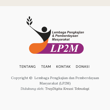
TENTANG
TEAM
KONTAK
DONASI
Copyright © Lembaga Pengkajian dan Pemberdayaan
Masyarakat (LP2M)
Didukung oleh:
TrayDigita Kreasi Teknologi