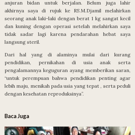
anjuran bidan untuk berjalan. Belum juga lahir
akhirnya saya di rujuk ke RS.M.Djamil melahirkan
seorang anak laki-laki dengan berat 1 kg sangat kecil
dan kuning dengan operasi setelah melahirkan saya
tidak sadar lagi karena pendarahan hebat saya
langsung steril.
Dari hal yang di alaminya mulai dari kurang
pendidikan, pernikahan di usia anak serta
pengalamannya keguguran ayang memberikan saran,
“untuk perempuan bahwa pendidikan penting agar
lebih maju, menikah pada usia yang tepat , serta peduli
dengan kesehatan reproduksinya”.
Baca Juga