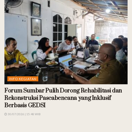
INFO KEGIATAN
Forum Sumbar Pulih Dorong Rehabilitasi dan
Rekonstruksi Pascabencana yang Inklusif
Berbasis GEDSI
30/07/2026 | 15:48 WIB