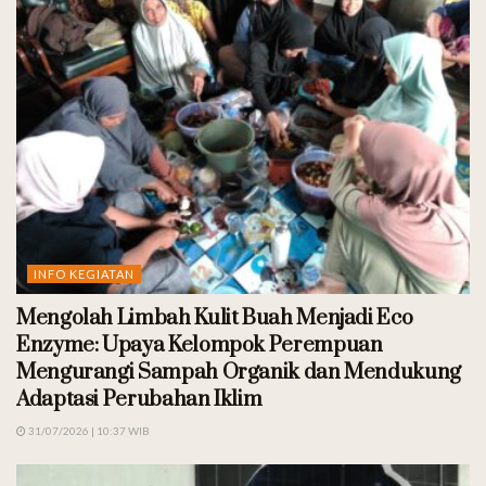
INFO KEGIATAN
Mengolah Limbah Kulit Buah Menjadi Eco
Enzyme: Upaya Kelompok Perempuan
Mengurangi Sampah Organik dan Mendukung
Adaptasi Perubahan Iklim
31/07/2026 | 10:37 WIB