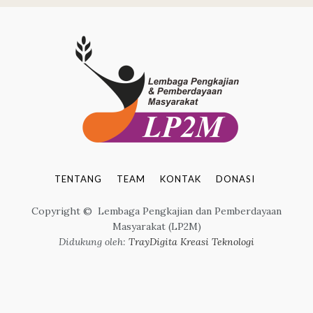
TENTANG
TEAM
KONTAK
DONASI
Copyright © Lembaga Pengkajian dan Pemberdayaan
Masyarakat (LP2M)
Didukung oleh:
TrayDigita Kreasi Teknologi