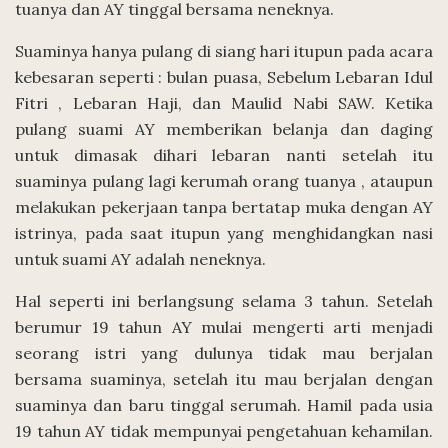
tuanya dan AY tinggal bersama neneknya.
Suaminya hanya pulang di siang hari itupun pada acara
kebesaran seperti : bulan puasa, Sebelum Lebaran Idul
Fitri , Lebaran Haji, dan Maulid Nabi SAW. Ketika
pulang suami AY memberikan belanja dan daging
untuk dimasak dihari lebaran nanti setelah itu
suaminya pulang lagi kerumah orang tuanya , ataupun
melakukan pekerjaan tanpa bertatap muka dengan AY
istrinya, pada saat itupun yang menghidangkan nasi
untuk suami AY adalah neneknya.
Hal seperti ini berlangsung selama 3 tahun. Setelah
berumur 19 tahun AY mulai mengerti arti menjadi
seorang istri yang dulunya tidak mau berjalan
bersama suaminya, setelah itu mau berjalan dengan
suaminya dan baru tinggal serumah. Hamil pada usia
19 tahun AY tidak mempunyai pengetahuan kehamilan.